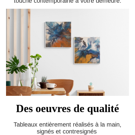
touche contemporaine à votre demeure.
Des oeuvres de qualité
Tableaux entièrement réalisés à la main,
signés et contresignés