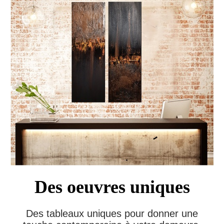
Des oeuvres uniques
Des tableaux uniques pour donner une