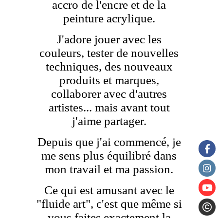
accro de l'encre et de la
peinture acrylique.
J'adore jouer avec les
couleurs, tester de nouvelles
techniques, des nouveaux
produits et marques,
collaborer avec d'autres
artistes... mais avant tout
j'aime partager.
Depuis que j'ai commencé, je
me sens plus équilibré dans
mon travail et ma passion.
Ce qui est amusant avec le
"fluide art", c'est que même si
vous faites exactement la