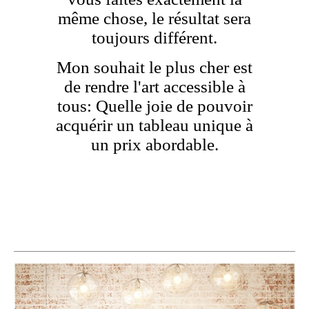
même chose, le résultat sera
toujours différent.
Mon souhait le plus cher est
de rendre l'art accessible à
tous: Quelle joie de pouvoir
acquérir un tableau unique à
un prix abordable.