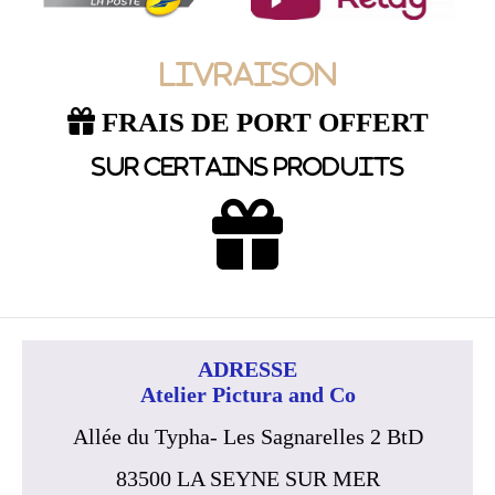
LIVRAISON

FRAIS DE PORT OFFERT
SUR CERTAINS PRODUITS

ADRESSE
Atelier Pictura and Co
Allée du Typha- Les Sagnarelles 2 BtD
83500 LA SEYNE SUR MER