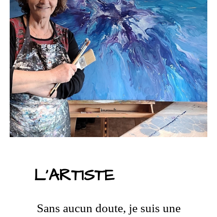
L'ARTISTE
Sans aucun doute, je suis une