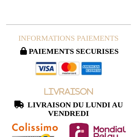
INFORMATIONS PAIEMENTS

PAIEMENTS SECURISES
LIVRAISON

LIVRAISON DU LUNDI AU
VENDREDI