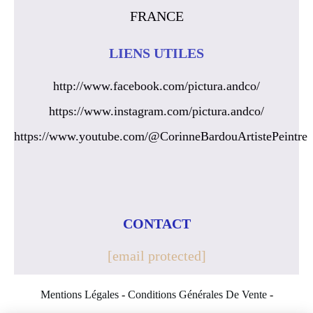
FRANCE
LIENS UTILES
http://www.facebook.com/pictura.andco/
https://www.instagram.com/pictura.andco/
https://www.youtube.com/@CorinneBardouArtistePeintre
CONTACT
[email protected]
Mentions Légales
Conditions Générales De Vente