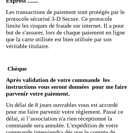
Express .......
Les transactions de paiement sont protégés par le
protocole sécurisé 3-D Secure. Ce protocole
limite les risques de fraude sur internet. Il a pour
but de s'assurer, lors de chaque paiement en ligne
que la carte utilisée est bien utilisée par son
véritable titulaire.
Chèque
Après validation de votre commande les
instructions vous seront données pour me faire
parvenir votre paiement.
Un délai de 8 jours ouvrables vous est accordé
pour me faire parvenir votre règlement. Passé ce
délai, si l’association n'a rien réceptionné la
commande sera annulée. L'expédition de votre
commande interviendra dés que le compte de