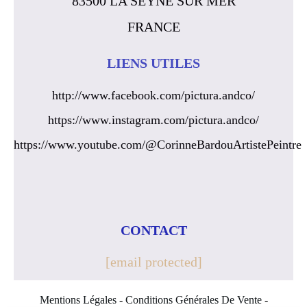
83500 LA SEYNE SUR MER
FRANCE
LIENS UTILES
http://www.facebook.com/pictura.andco/
https://www.instagram.com/pictura.andco/
https://www.youtube.com/@CorinneBardouArtistePeintre
CONTACT
[email protected]
Mentions Légales
Conditions Générales De Vente