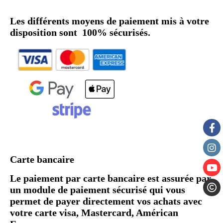
Les différents moyens de paiement mis à votre
disposition sont 100% sécurisés.
Carte bancaire
Le paiement par carte bancaire est assurée par
un module de paiement sécurisé qui vous
permet de payer directement vos achats avec
votre carte visa, Mastercard, Américan