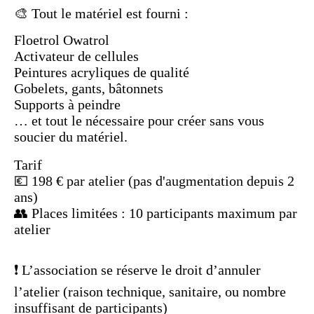
🎨 Tout le matériel est fourni :
Floetrol Owatrol
Activateur de cellules
Peintures acryliques de qualité
Gobelets, gants, bâtonnets
Supports à peindre
… et tout le nécessaire pour créer sans vous
soucier du matériel.
Tarif
💶 198 € par atelier (pas d'augmentation depuis 2
ans)
👥 Places limitées : 10 participants maximum par
atelier
❗ L’association se réserve le droit d’annuler
l’atelier
(raison technique, sanitaire, ou nombre
insuffisant de participants)