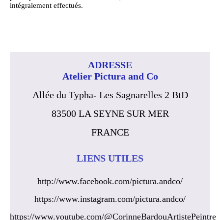
intégralement effectués.
ADRESSE
Atelier Pictura and Co
Allée du Typha- Les Sagnarelles 2 BtD
83500 LA SEYNE SUR MER
FRANCE
LIENS UTILES
http://www.facebook.com/pictura.andco/
https://www.instagram.com/pictura.andco/
https://www.youtube.com/@CorinneBardouArtistePeintre