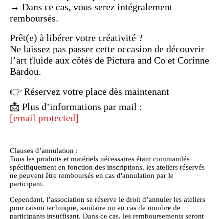
→ Dans ce cas, vous serez intégralement
remboursés.
Prêt(e) à libérer votre créativité ?
Ne laissez pas passer cette occasion de découvrir
l’art fluide aux côtés de Pictura and Co et Corinne
Bardou.
👉 Réservez votre place dès maintenant
📩 Plus d’informations par mail :
[email protected]
Clauses d’annulation :
Tous les produits et matériels nécessaires étant commandés
spécifiquement en fonction des inscriptions, les ateliers réservés
ne peuvent être remboursés en cas d'annulation par le
participant.
Cependant, l’association se réserve le droit d’annuler les ateliers
pour raison technique, sanitaire ou en cas de nombre de
participants insuffisant. Dans ce cas, les remboursements seront