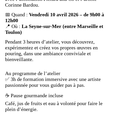
Corinne Bardou.
📅 Quand :
Vendredi 10 avril 2026 – de 9h00 à
12h00
📍 Où :
La Seyne-sur-Mer (entre Marseille et
Toulon)
Pendant 3 heures d’atelier, vous découvrez,
expérimentez et créez vos propres œuvres en
pouring, dans une ambiance conviviale et
bienveillante.
Au programme de l’atelier
✅ 3h de formation immersive a
vec une artiste
passionnée pour vous guider pas à pas.
☕ Pause gourmande incluse
Café, jus de fruits et eau à volonté pour faire le
plein d’énergie.