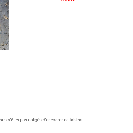
Vous n'êtes pas obligés d'encadrer ce tableau.
.