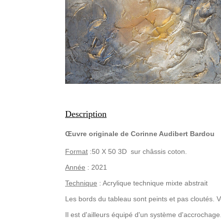
Description
Œuvre originale de Corinne
Audibert
Bardou
Format
:50 X 50 3D sur châssis coton.
Année
: 2021
Technique
: Acrylique technique mixte abstrait
Les bords du tableau sont peints et pas cloutés. 
Il est d'ailleurs équipé d'un système d'accrochage