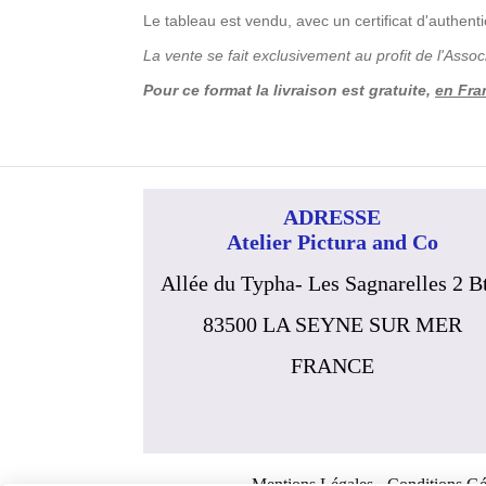
Le tableau est vendu, avec un certificat d'authenti
La vente se fait exclusivement au profit de l'Assoc
Pour ce format la livraison est gratuite,
en Fra
ADRESSE
Atelier Pictura and Co
Allée du Typha- Les Sagnarelles 2 B
83500 LA SEYNE SUR MER
FRANCE
Mentions Légales
Conditions Gé