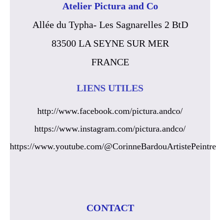
Atelier Pictura and Co
Allée du Typha- Les Sagnarelles 2 BtD
83500 LA SEYNE SUR MER
FRANCE
LIENS UTILES
http://www.facebook.com/pictura.andco/
https://www.instagram.com/pictura.andco/
https://www.youtube.com/@CorinneBardouArtistePeintre
CONTACT