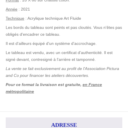
Année
: 2021
Technique
: Acrylique technique Art Fluide
Les bords du tableau sont peints et pas cloutés. Vous n'êtes pas
obligés d'encadrer ce tableau.
Il est d'ailleurs équipé d'un système d'accrochage.
Le tableau est vendu, avec un certificat d'authenticité. Il est
signé devant, contresigné à l'arrière et tamponné.
La vente se fait exclusivement au profit de l'Association
Pictura
and
Co pour financer les ateliers découvertes.
Pour ce format la livraison est gratuite,
en France
métropolitaine
ADRESSE