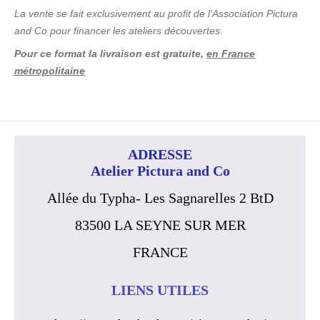
La vente se fait exclusivement au profit de l'Association
Pictura
and
Co pour financer les ateliers découvertes.
Pour ce format la livraison est gratuite,
en France
métropolitaine
ADRESSE
Atelier Pictura and Co
Allée du Typha- Les Sagnarelles 2 BtD
83500 LA SEYNE SUR MER
FRANCE
LIENS UTILES