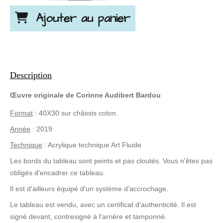
Ajouter au panier
Description
Œuvre originale de Corinne
Audibert
Bardou
Format
: 40X30 sur châssis coton.
Année
: 2019
Technique
: Acrylique technique Art Fluide
Les bords du tableau sont peints et pas cloutés. Vous n'êtes pas
obligés d'encadrer ce tableau.
Il est d'ailleurs équipé d'un système d'accrochage.
Le tableau est vendu, avec un certificat d'authenticité. Il est
signé devant, contresigné à l'arrière et tamponné.