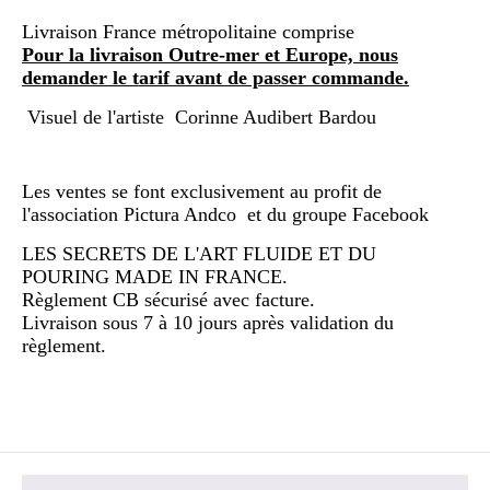
Livraison France métropolitaine comprise
Pour la livraison Outre-mer et Europe, nous
demander le tarif avant de passer commande.
Visuel de l'artiste Corinne Audibert Bardou
Les ventes se font exclusivement au profit de
l'association Pictura Andco et du groupe Facebook
LES SECRETS DE L'ART FLUIDE ET DU
POURING MADE IN FRANCE.
Règlement CB sécurisé avec facture.
Livraison sous 7 à 10 jours après validation du
règlement.