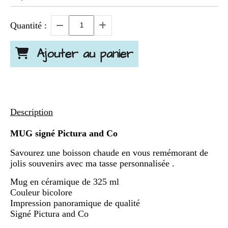
Quantité :
Ajouter au panier
Description
MUG signé Pictura and Co
Savourez une boisson chaude en vous remémorant de
jolis souvenirs avec ma tasse personnalisée .
Mug en céramique de 325 ml
Couleur bicolore
Impression panoramique de qualité
Signé Pictura and Co