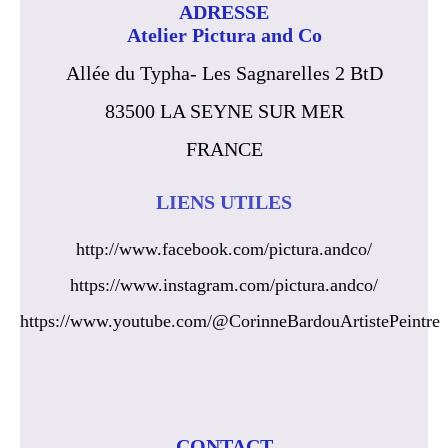
ADRESSE
Atelier Pictura and Co
Allée du Typha- Les Sagnarelles 2 BtD
83500 LA SEYNE SUR MER
FRANCE
LIENS UTILES
http://www.facebook.com/pictura.andco/
https://www.instagram.com/pictura.andco/
https://www.youtube.com/@CorinneBardouArtistePeintre
CONTACT