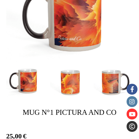
MUG N°1 PICTURA AND CO
25,00
€